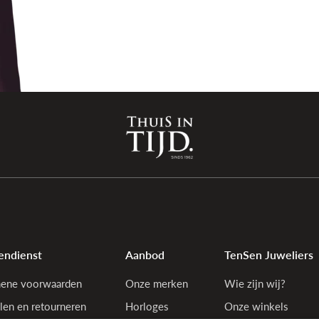
endienst
Aanbod
TenSen Juweliers
ene voorwaarden
Onze merken
Wie zijn wij?
len en retourneren
Horloges
Onze winkels