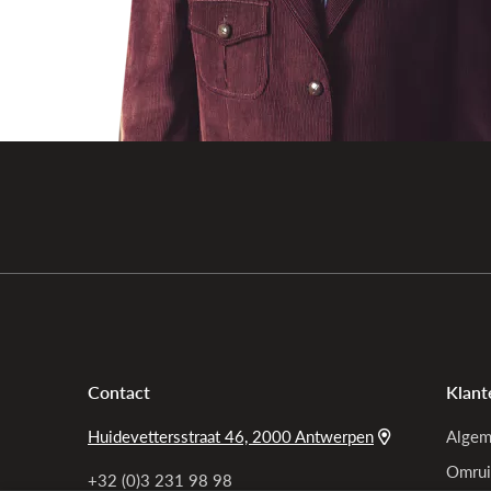
Contact
Klant
Huidevettersstraat 46, 2000 Antwerpen
Algem
Omrui
+32 (0)3 231 98 98