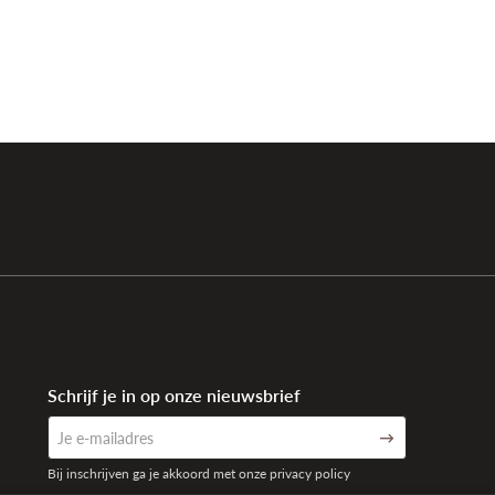
Schrijf je in op onze nieuwsbrief
Bij inschrijven ga je akkoord met onze privacy policy