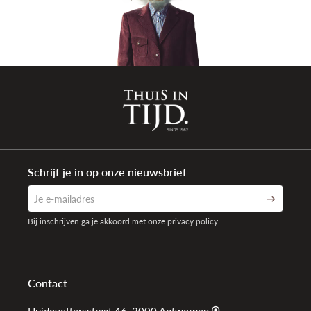
Schrijf je in op onze nieuwsbrief
Bij inschrijven ga je akkoord met onze privacy policy
Contact
Huidevettersstraat 46, 2000 Antwerpen