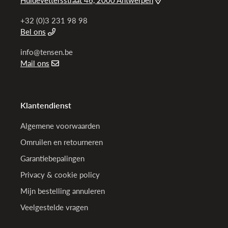
+32 (0)3 231 98 98
Bel ons
info@tensen.be
Mail ons
Klantendienst
Algemene voorwaarden
Omruilen en retourneren
Garantiebepalingen
Privacy & cookie policy
Mijn bestelling annuleren
Veelgestelde vragen