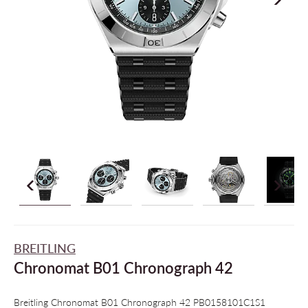
BREITLING
Chronomat B01 Chronograph 42
Breitling Chronomat B01 Chronograph 42 PB0158101C1S1