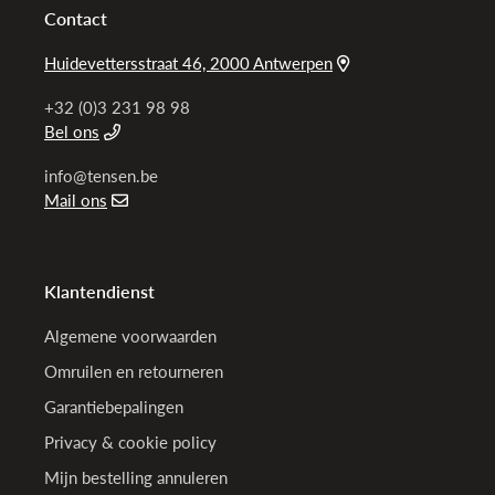
Contact
Huidevettersstraat 46, 2000 Antwerpen
+32 (0)3 231 98 98
Bel ons
info@tensen.be
Mail ons
Klantendienst
Algemene voorwaarden
Omruilen en retourneren
Garantiebepalingen
Privacy & cookie policy
Mijn bestelling annuleren