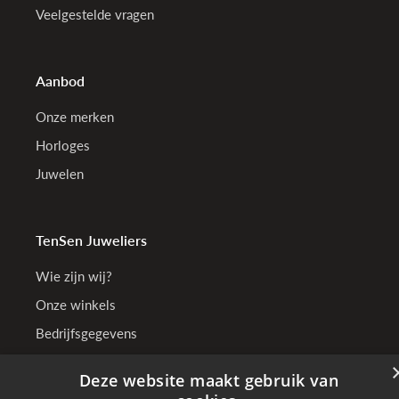
Veelgestelde vragen
Aanbod
Onze merken
Horloges
Juwelen
TenSen Juweliers
Wie zijn wij?
Onze winkels
Bedrijfsgegevens
Deze website maakt gebruik van