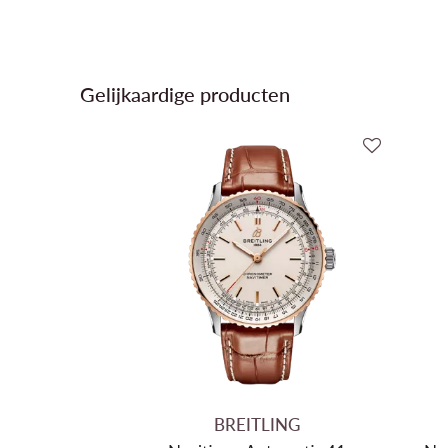
Gelijkaardige producten
BREITLING