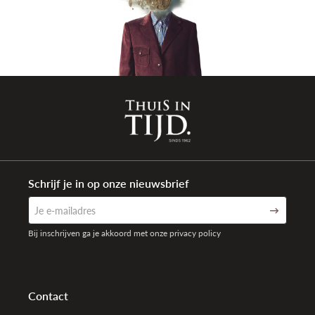
Garantie
5 + 3 jaar internationaal na registratie
Schrijf je in op onze nieuwsbrief
Bij inschrijven ga je akkoord met onze privacy policy
Contact