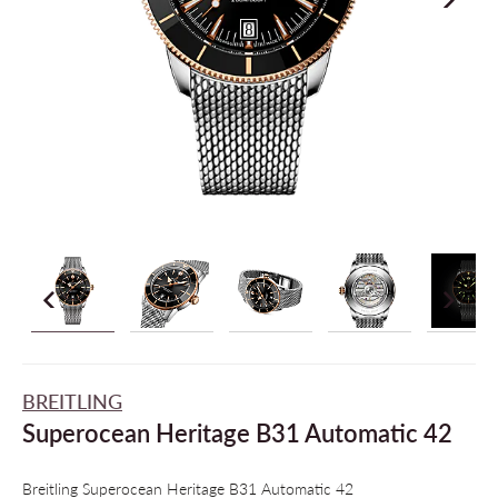
BREITLING
Superocean Heritage B31 Automatic 42
Breitling Superocean Heritage B31 Automatic 42