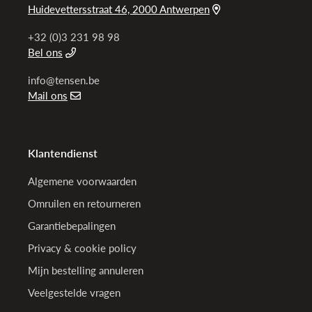
Huidevettersstraat 46, 2000 Antwerpen
+32 (0)3 231 98 98
Bel ons
info@tensen.be
Mail ons
Klantendienst
Algemene voorwaarden
Omruilen en retourneren
Garantiebepalingen
Privacy & cookie policy
Mijn bestelling annuleren
Veelgestelde vragen