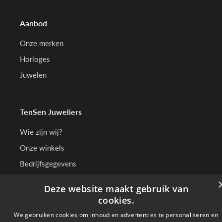
Aanbod
Onze merken
Horloges
Juwelen
TenSen Juweliers
Wie zijn wij?
Onze winkels
Bedrijfsgegevens
Deze website maakt gebruik van
cookies.
Online betalen met
We gebruiken cookies om inhoud en advertenties te personaliseren en