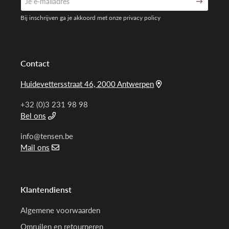
Bij inschrijven ga je akkoord met onze privacy policy
Contact
Huidevettersstraat 46, 2000 Antwerpen
+32 (0)3 231 98 98
Bel ons
info@tensen.be
Mail ons
Klantendienst
Algemene voorwaarden
Omruilen en retourneren