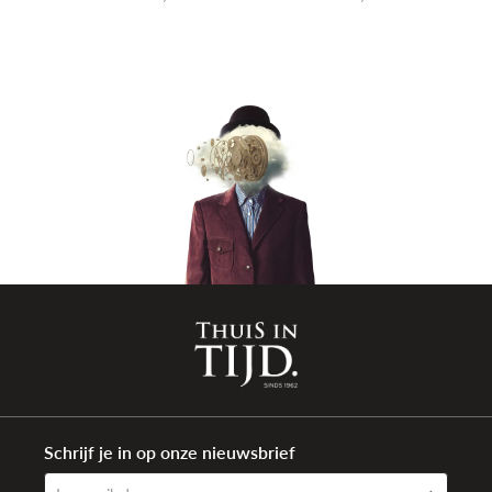
Schrijf je in op onze nieuwsbrief