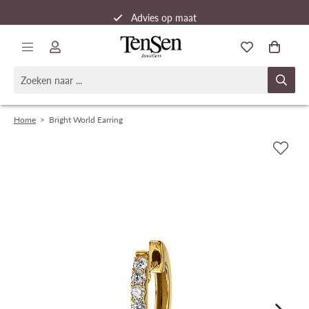
Advies op maat
Snelle verzending
Home
>
Bright World Earring