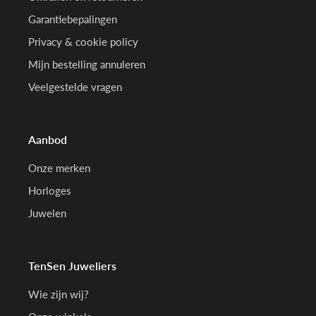
Garantiebepalingen
Privacy & cookie policy
Mijn bestelling annuleren
Veelgestelde vragen
Aanbod
Onze merken
Horloges
Juwelen
TenSen Juweliers
Wie zijn wij?