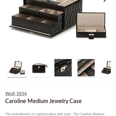
Wolf 1834
Caroline Medium Jewelry Case
The embodiment of sophistication and style. The Caroline Medium