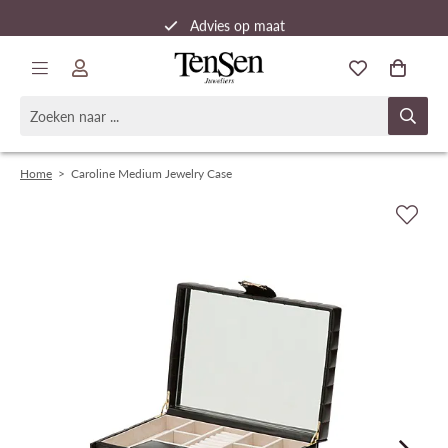
Advies op maat
Snelle verzending
Home
>
Caroline Medium Jewelry Case