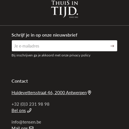
Schrijf je in op onze nieuwsbrief
Bij inschrijven ga je akkoord met onze privacy policy
Contact
Huidevettersstraat 46, 2000 Antwerpen
+32 (0)3 231 98 98
Bel ons
info@tensen.be
Mail ons