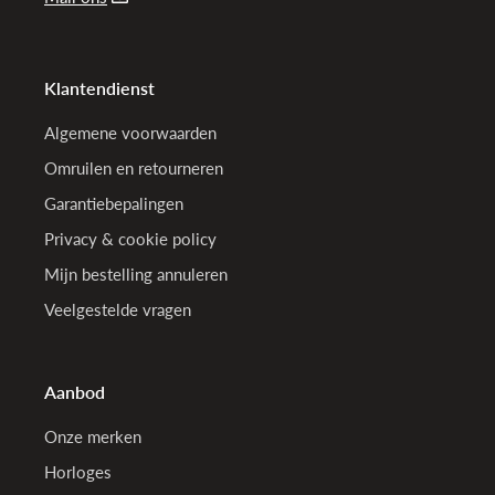
Klantendienst
Algemene voorwaarden
Omruilen en retourneren
Garantiebepalingen
Privacy & cookie policy
Mijn bestelling annuleren
Veelgestelde vragen
Aanbod
Onze merken
Horloges