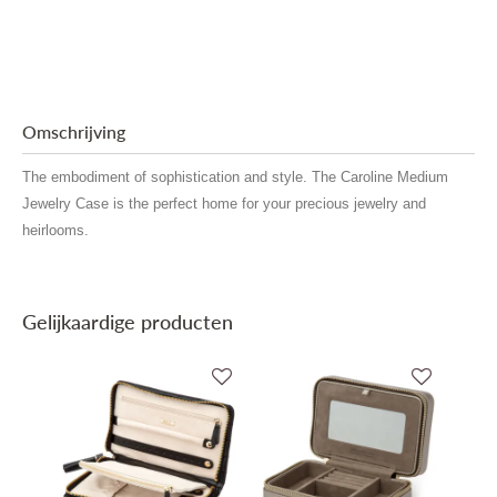
Omschrijving
The embodiment of sophistication and style. The Caroline Medium
Jewelry Case is the perfect home for your precious jewelry and
heirlooms.
Gelijkaardige producten