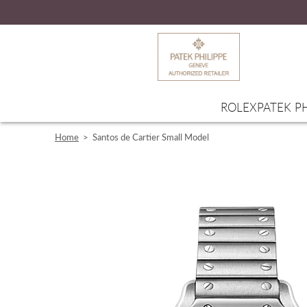
ROLEX
PATEK PH
Home
>
Santos de Cartier Small Model