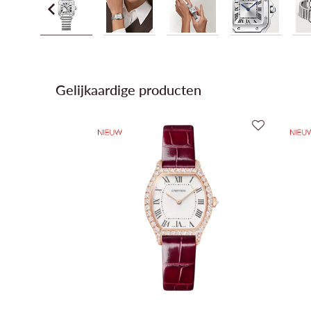
Gelijkaardige producten