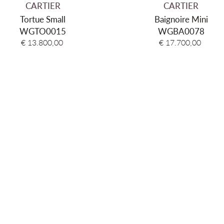
CARTIER
CARTIER
Tortue Small
Baignoire Mini
WGTO0015
WGBA0078
€ 13.800,00
€ 17.700,00