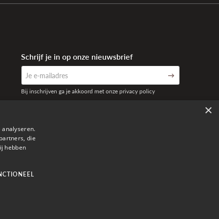
Schrijf je in op onze nieuwsbrief
Bij inschrijven ga je akkoord met onze privacy policy
×
 analyseren.
partners, die
ij hebben
NCTIONEEL