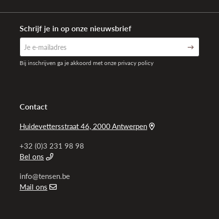
Schrijf je in op onze nieuwsbrief
Bij inschrijven ga je akkoord met onze privacy policy
Contact
Huidevettersstraat 46, 2000 Antwerpen
+32 (0)3 231 98 98
Bel ons
info@tensen.be
Mail ons