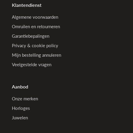
Klantendienst
Algemene voorwaarden
Omruilen en retourneren
Garantiebepalingen
Privacy & cookie policy
Mijn bestelling annuleren
Veelgestelde vragen
Aanbod
Onze merken
Horloges
Juwelen