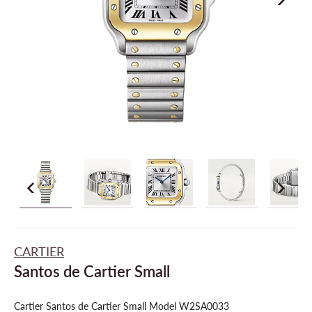
CARTIER
Santos de Cartier Small
Cartier Santos de Cartier Small Model W2SA0033