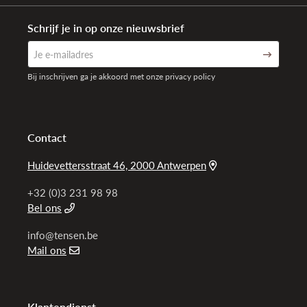
Schrijf je in op onze nieuwsbrief
Bij inschrijven ga je akkoord met onze privacy policy
Contact
Huidevettersstraat 46, 2000 Antwerpen
+32 (0)3 231 98 98
Bel ons
info@tensen.be
Mail ons
Klantendienst