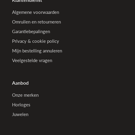
Algemene voorwaarden
Omruilen en retourneren
Garantiebepalingen
Privacy & cookie policy
Mijn bestelling annuleren
Veelgestelde vragen
Aanbod
Onze merken
Horloges
Juwelen