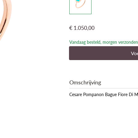
€ 1.050,00
Vandaag besteld, morgen verzonden
Voe
Omschrijving
Cesare Pompanon Bague Fiore Di 