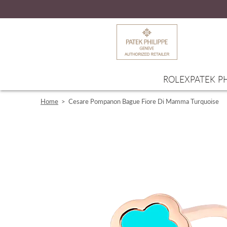
ROLEX
PATEK PH
Home
>
Cesare Pompanon Bague Fiore Di Mamma Turquoise