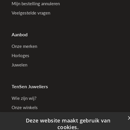
Mijn bestelling annuleren
Veelgestelde vragen
Aanbod
Onze merken
Horloges
Juwelen
TenSen Juweliers
Wie zijn wij?
Onze winkels
Bedrijfsgegevens
Deze website maakt gebruik van
cookies.