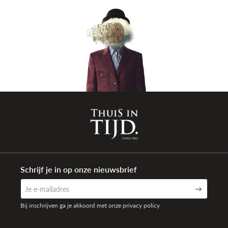
Schrijf je in op onze nieuwsbrief
Bij inschrijven ga je akkoord met onze privacy policy