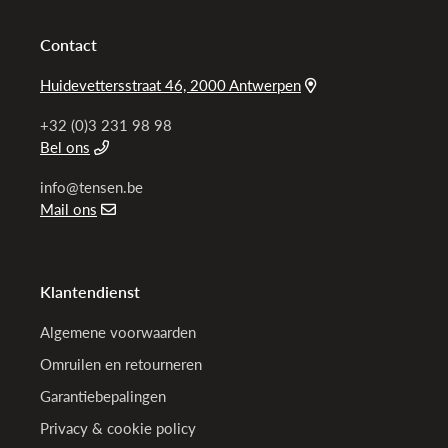
Contact
Huidevettersstraat 46, 2000 Antwerpen
+32 (0)3 231 98 98
Bel ons
info@tensen.be
Mail ons
Klantendienst
Algemene voorwaarden
Omruilen en retourneren
Garantiebepalingen
Privacy & cookie policy