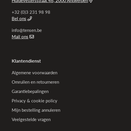
Huidevettersstraat 46, 2000 Antwerpen
+32 (0)3 231 98 98
Bel ons
info@tensen.be
Mail ons
Klantendienst
Algemene voorwaarden
Omruilen en retourneren
Garantiebepalingen
Privacy & cookie policy
Mijn bestelling annuleren
Veelgestelde vragen