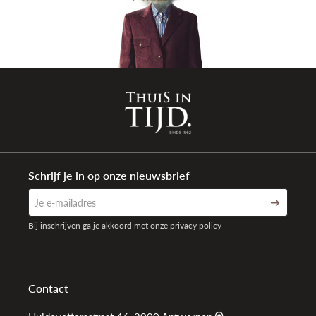
Schrijf je in op onze nieuwsbrief
Bij inschrijven ga je akkoord met onze privacy policy
Contact