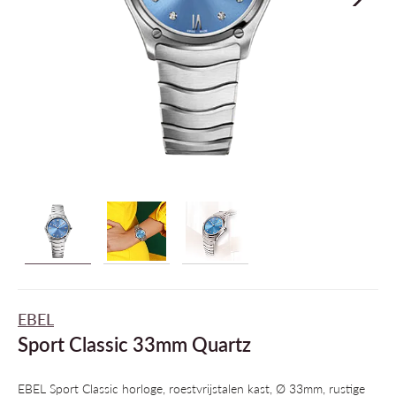
EBEL
Sport Classic 33mm Quartz
EBEL Sport Classic horloge, roestvrijstalen kast, Ø 33mm, rustige