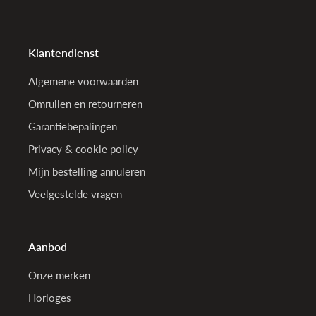
Klantendienst
Algemene voorwaarden
Omruilen en retourneren
Garantiebepalingen
Privacy & cookie policy
Mijn bestelling annuleren
Veelgestelde vragen
Aanbod
Onze merken
Horloges