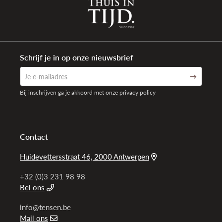
Schrijf je in op onze nieuwsbrief
Bij inschrijven ga je akkoord met onze privacy policy
Contact
Huidevettersstraat 46, 2000 Antwerpen
+32 (0)3 231 98 98
Bel ons
info@tensen.be
Mail ons