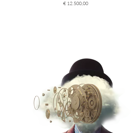
€ 12.500,00