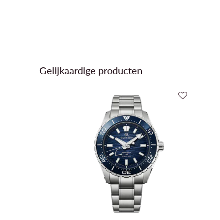
Gelijkaardige producten