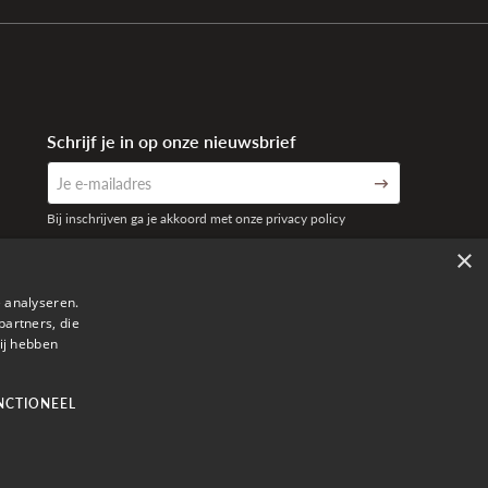
Schrijf je in op onze nieuwsbrief
Bij inschrijven ga je akkoord met onze privacy policy
×
 analyseren.
partners, die
ij hebben
NCTIONEEL