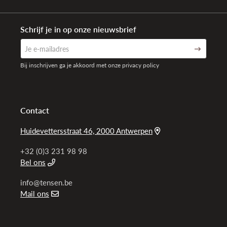
Schrijf je in op onze nieuwsbrief
Bij inschrijven ga je akkoord met onze privacy policy
Contact
Huidevettersstraat 46, 2000 Antwerpen
+32 (0)3 231 98 98
Bel ons
info@tensen.be
Mail ons