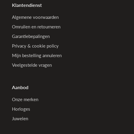
Klantendienst
Algemene voorwaarden
Omruilen en retourneren
Garantiebepalingen
Privacy & cookie policy
Mijn bestelling annuleren
Veelgestelde vragen
Aanbod
Onze merken
Horloges
Juwelen