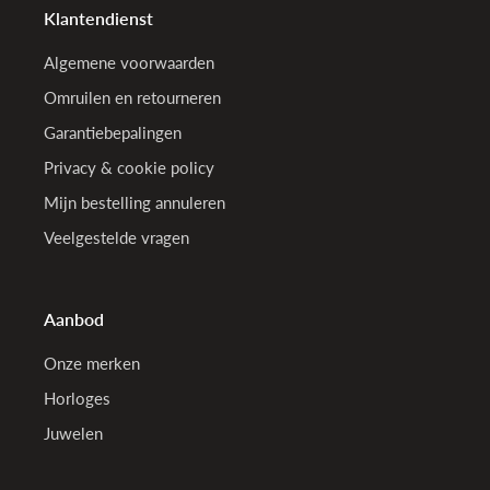
Klantendienst
Algemene voorwaarden
Omruilen en retourneren
Garantiebepalingen
Privacy & cookie policy
Mijn bestelling annuleren
Veelgestelde vragen
Aanbod
Onze merken
Horloges
Juwelen