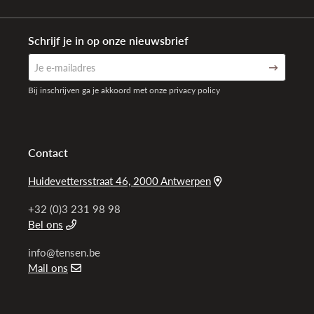
Schrijf je in op onze nieuwsbrief
Bij inschrijven ga je akkoord met onze privacy policy
Contact
Huidevettersstraat 46, 2000 Antwerpen
+32 (0)3 231 98 98
Bel ons
info@tensen.be
Mail ons