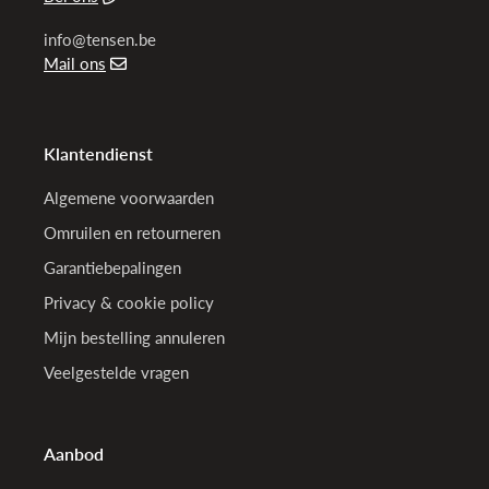
info@tensen.be
Mail ons
Klantendienst
Algemene voorwaarden
Omruilen en retourneren
Garantiebepalingen
Privacy & cookie policy
Mijn bestelling annuleren
Veelgestelde vragen
Aanbod