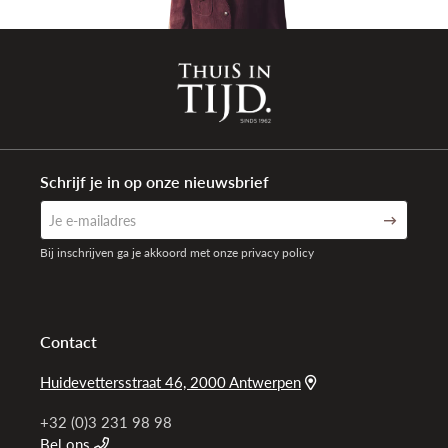
Schrijf je in op onze nieuwsbrief
Bij inschrijven ga je akkoord met onze privacy policy
Contact
Huidevettersstraat 46, 2000 Antwerpen
+32 (0)3 231 98 98
Bel ons