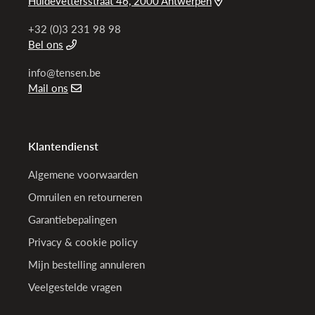
Huidevettersstraat 46, 2000 Antwerpen
+32 (0)3 231 98 98
Bel ons
info@tensen.be
Mail ons
Klantendienst
Algemene voorwaarden
Omruilen en retourneren
Garantiebepalingen
Privacy & cookie policy
Mijn bestelling annuleren
Veelgestelde vragen