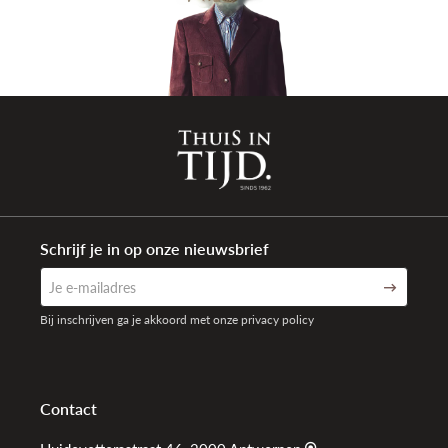
Schrijf je in op onze nieuwsbrief
Bij inschrijven ga je akkoord met onze privacy policy
Contact