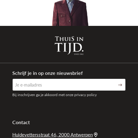
Schrijf je in op onze nieuwsbrief
Bij inschrijven ga je akkoord met onze privacy policy
Contact
Huidevettersstraat 46, 2000 Antwerpen