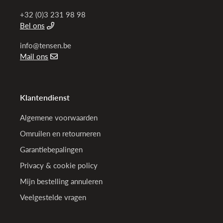
+32 (0)3 231 98 98
Bel ons
info@tensen.be
Mail ons
Klantendienst
Algemene voorwaarden
Omruilen en retourneren
Garantiebepalingen
Privacy & cookie policy
Mijn bestelling annuleren
Veelgestelde vragen