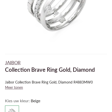
JAIBOR
Collection Brave Ring Gold, Diamond
Jaibor Collection Brave Ring Gold, Diamond R4883MW0
Meer tonen
Kies uw kleur:
Beige