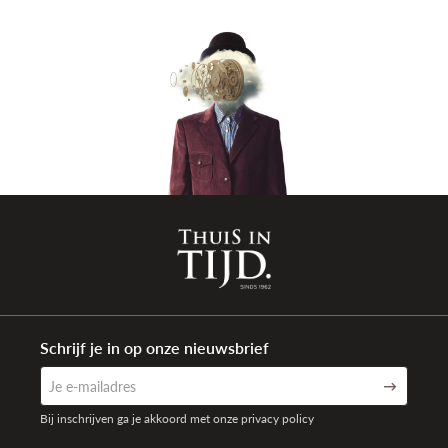
Schrijf je in op onze nieuwsbrief
Bij inschrijven ga je akkoord met onze privacy policy