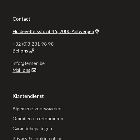
Contact
Huidevettersstraat 46, 2000 Antwerpen
+32 (0)3 231 98 98
Bel ons
info@tensen.be
Mail ons
Klantendienst
Algemene voorwaarden
Omruilen en retourneren
Garantiebepalingen
Privacy & cookie policy