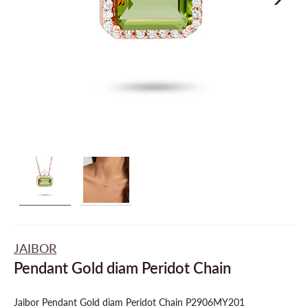
JAIBOR
Pendant Gold diam Peridot Chain
Jaibor Pendant Gold diam Peridot Chain P2906MY201