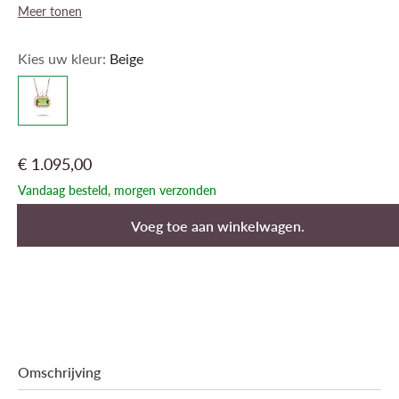
Meer tonen
Kies uw kleur:
Beige
€ 1.095,00
Vandaag besteld, morgen verzonden
Voeg toe aan winkelwagen.
Omschrijving