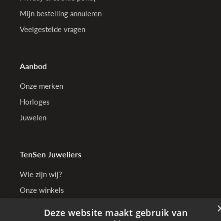
Mijn bestelling annuleren
Veelgestelde vragen
Aanbod
Onze merken
Horloges
Juwelen
TenSen Juweliers
Wie zijn wij?
Onze winkels
Bedrijfsgegevens
Deze website maakt gebruik van