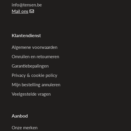
info@tensen.be
Mail ons
Klantendienst
Algemene voorwaarden
Omruilen en retourneren
Garantiebepalingen
Privacy & cookie policy
Mijn bestelling annuleren
Veelgestelde vragen
Aanbod
Onze merken