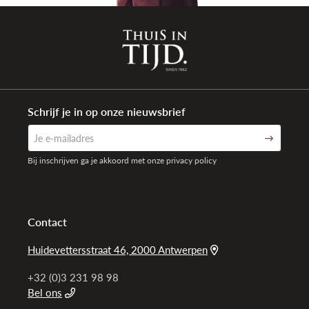
Schrijf je in op onze nieuwsbrief
Bij inschrijven ga je akkoord met onze privacy policy
Contact
Huidevettersstraat 46, 2000 Antwerpen
+32 (0)3 231 98 98
Bel ons