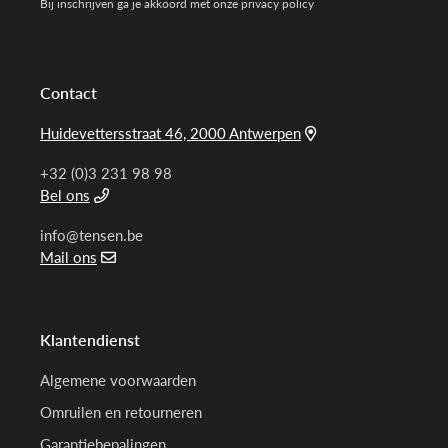
Bij inschrijven ga je akkoord met onze privacy policy
Contact
Huidevettersstraat 46, 2000 Antwerpen
+32 (0)3 231 98 98
Bel ons
info@tensen.be
Mail ons
Klantendienst
Algemene voorwaarden
Omruilen en retourneren
Garantiebepalingen