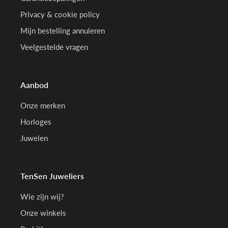
Privacy & cookie policy
Mijn bestelling annuleren
Veelgestelde vragen
Aanbod
Onze merken
Horloges
Juwelen
TenSen Juweliers
Wie zijn wij?
Onze winkels