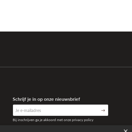
Schrijf je in op onze nieuwsbrief
Bij inschrijven ga je akkoord met onze privacy policy
×