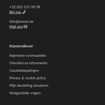
+32 (0)3 231 98 98
Bel ons
info@tensen.be
Mail ons
Klantendienst
Algemene voorwaarden
Omruilen en retourneren
Garantiebepalingen
Privacy & cookie policy
Mijn bestelling annuleren
Veelgestelde vragen