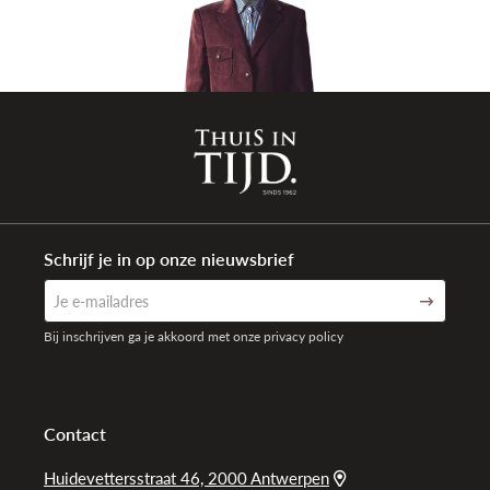
Schrijf je in op onze nieuwsbrief
Bij inschrijven ga je akkoord met onze privacy policy
Contact
Huidevettersstraat 46, 2000 Antwerpen