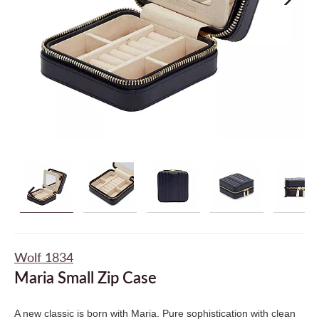
Wolf 1834
Maria Small Zip Case
A new classic is born with Maria. Pure sophistication with clean