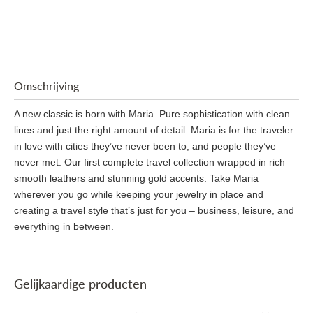
Omschrijving
A new classic is born with Maria. Pure sophistication with clean
lines and just the right amount of detail. Maria is for the traveler
in love with cities they’ve never been to, and people they’ve
never met. Our first complete travel collection wrapped in rich
smooth leathers and stunning gold accents. Take Maria
wherever you go while keeping your jewelry in place and
creating a travel style that’s just for you – business, leisure, and
everything in between.
Gelijkaardige producten