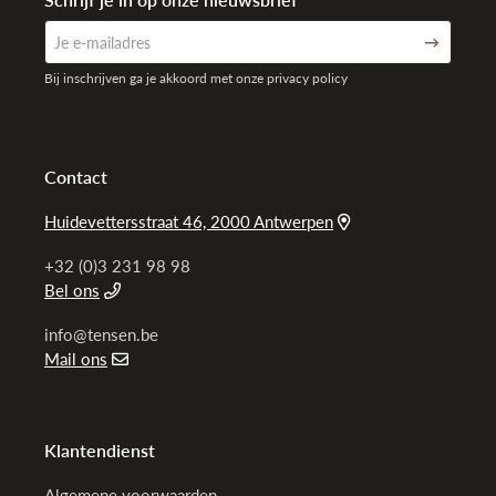
Bij inschrijven ga je akkoord met onze privacy policy
Contact
Huidevettersstraat 46, 2000 Antwerpen
+32 (0)3 231 98 98
Bel ons
info@tensen.be
Mail ons
Klantendienst
Algemene voorwaarden