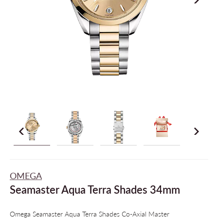
OMEGA
Seamaster Aqua Terra Shades 34mm
Omega Seamaster Aqua Terra Shades Co-Axial Master