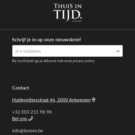
Schrijf je in op onze nieuwsbrief
Bij inschrijven ga je akkoord met onze privacy policy
Contact
Huidevettersstraat 46, 2000 Antwerpen
+32 (0)3 231 98 98
Bel ons
info@tensen.be