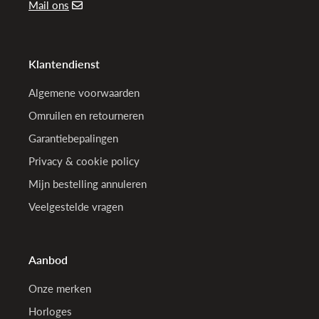
Mail ons
Klantendienst
Algemene voorwaarden
Omruilen en retourneren
Garantiebepalingen
Privacy & cookie policy
Mijn bestelling annuleren
Veelgestelde vragen
Aanbod
Onze merken
Horloges