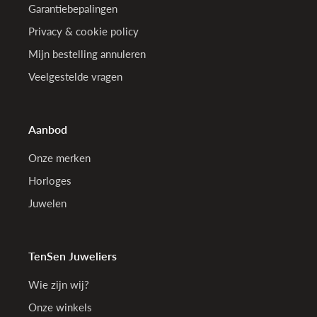
Garantiebepalingen
Privacy & cookie policy
Mijn bestelling annuleren
Veelgestelde vragen
Aanbod
Onze merken
Horloges
Juwelen
TenSen Juweliers
Wie zijn wij?
Onze winkels