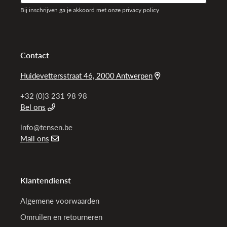
Bij inschrijven ga je akkoord met onze privacy policy
Contact
Huidevettersstraat 46, 2000 Antwerpen
+32 (0)3 231 98 98
Bel ons
info@tensen.be
Mail ons
Klantendienst
Algemene voorwaarden
Omruilen en retourneren