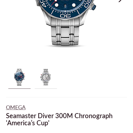
OMEGA
Seamaster Diver 300M Chronograph
'America’s Cup'