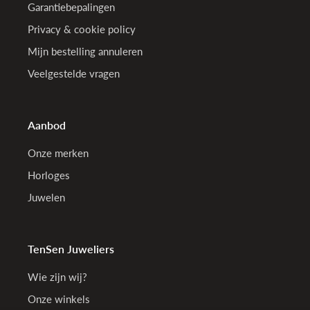
Garantiebepalingen
Privacy & cookie policy
Mijn bestelling annuleren
Veelgestelde vragen
Aanbod
Onze merken
Horloges
Juwelen
TenSen Juweliers
Wie zijn wij?
Onze winkels