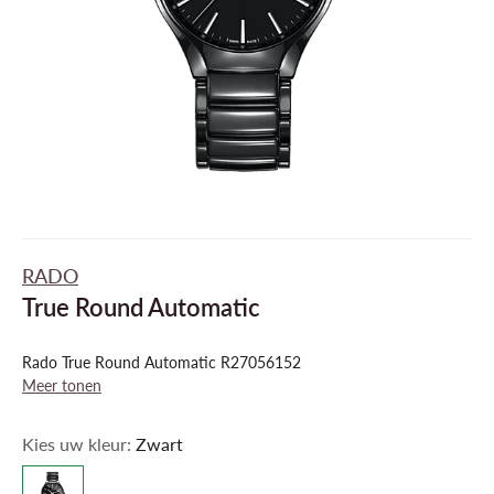
RADO
True Round Automatic
Rado True Round Automatic R27056152
Meer tonen
Kies uw kleur:
Zwart