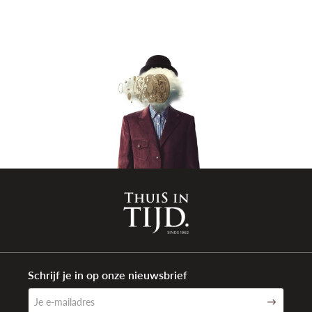
Schrijf je in op onze nieuwsbrief