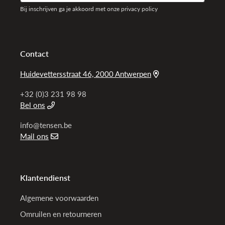
Bij inschrijven ga je akkoord met onze privacy policy
Contact
Huidevettersstraat 46, 2000 Antwerpen
+32 (0)3 231 98 98
Bel ons
info@tensen.be
Mail ons
Klantendienst
Algemene voorwaarden
Omruilen en retourneren