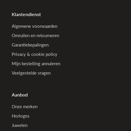
Klantendienst
Algemene voorwaarden
Omruilen en retourneren
Garantiebepalingen
Privacy & cookie policy
Mijn bestelling annuleren
Veelgestelde vragen
Aanbod
Onze merken
Horloges
Juwelen