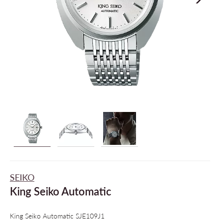
SEIKO
King Seiko Automatic
King Seiko Automatic SJE109J1