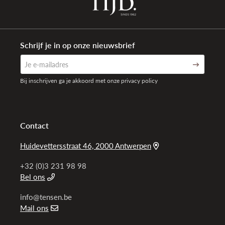
Schrijf je in op onze nieuwsbrief
Bij inschrijven ga je akkoord met onze privacy policy
Contact
Huidevettersstraat 46, 2000 Antwerpen
+32 (0)3 231 98 98
Bel ons
info@tensen.be
Mail ons