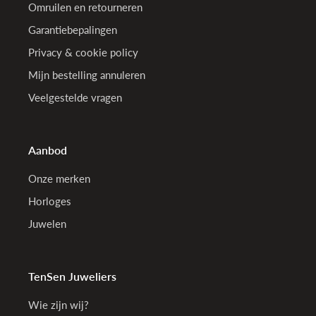
Omruilen en retourneren
Garantiebepalingen
Privacy & cookie policy
Mijn bestelling annuleren
Veelgestelde vragen
Aanbod
Onze merken
Horloges
Juwelen
TenSen Juweliers
Wie zijn wij?