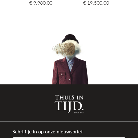
€ 9.980,00
€ 19.500,00
Schrijf je in op onze nieuwsbrief