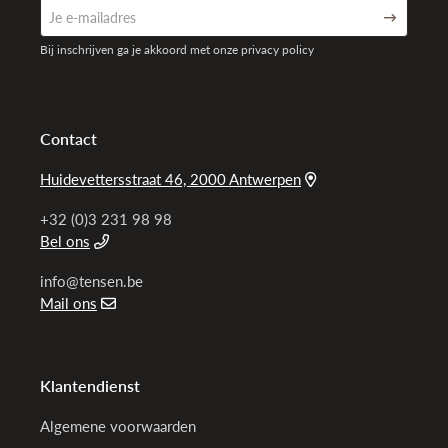
Bij inschrijven ga je akkoord met onze privacy policy
Contact
Huidevettersstraat 46, 2000 Antwerpen
+32 (0)3 231 98 98
Bel ons
info@tensen.be
Mail ons
Klantendienst
Algemene voorwaarden