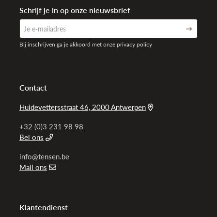
Schrijf je in op onze nieuwsbrief
Bij inschrijven ga je akkoord met onze privacy policy
Contact
Huidevettersstraat 46, 2000 Antwerpen
+32 (0)3 231 98 98
Bel ons
info@tensen.be
Mail ons
Klantendienst