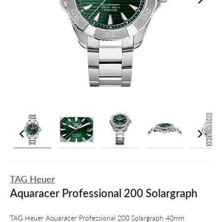
TAG Heuer
Aquaracer Professional 200 Solargraph
TAG Heuer Aquaracer Professional 200 Solargraph 40mm