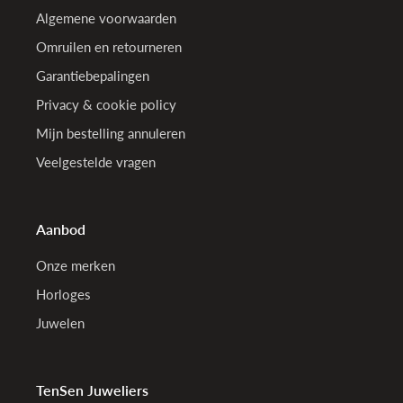
Algemene voorwaarden
Omruilen en retourneren
Garantiebepalingen
Privacy & cookie policy
Mijn bestelling annuleren
Veelgestelde vragen
Aanbod
Onze merken
Horloges
Juwelen
TenSen Juweliers