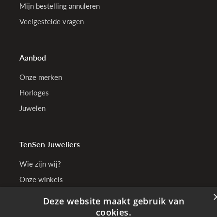
Mijn bestelling annuleren
Veelgestelde vragen
Aanbod
Onze merken
Horloges
Juwelen
TenSen Juweliers
Wie zijn wij?
Onze winkels
Bedrijfsgegevens
Deze website maakt gebruik van
cookies.