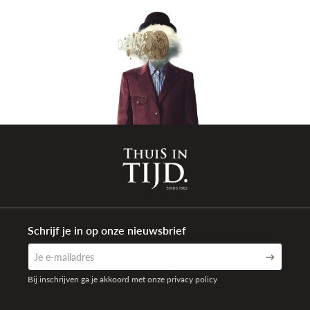
Schrijf je in op onze nieuwsbrief
Bij inschrijven ga je akkoord met onze privacy policy