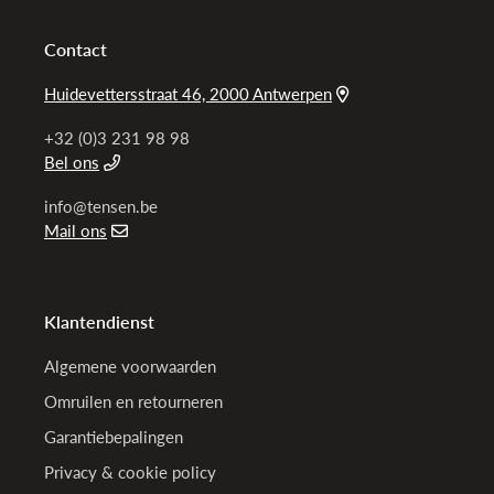
Contact
Huidevettersstraat 46, 2000 Antwerpen
+32 (0)3 231 98 98
Bel ons
info@tensen.be
Mail ons
Klantendienst
Algemene voorwaarden
Omruilen en retourneren
Garantiebepalingen
Privacy & cookie policy