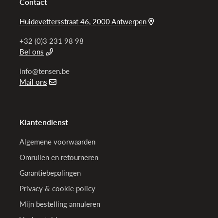
Contact
Huidevettersstraat 46, 2000 Antwerpen
+32 (0)3 231 98 98
Bel ons
info@tensen.be
Mail ons
Klantendienst
Algemene voorwaarden
Omruilen en retourneren
Garantiebepalingen
Privacy & cookie policy
Mijn bestelling annuleren