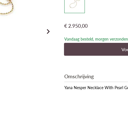
€ 2.950,00
Vandaag besteld, morgen verzonden
Voe
Omschrijving
Yana Nesper Necklace With Pearl 