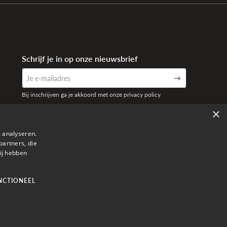
Schrijf je in op onze nieuwsbrief
Bij inschrijven ga je akkoord met onze privacy policy
×
 analyseren.
partners, die
ij hebben
NCTIONEEL