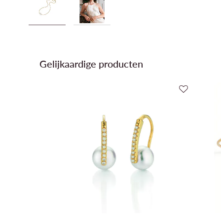
Gelijkaardige producten