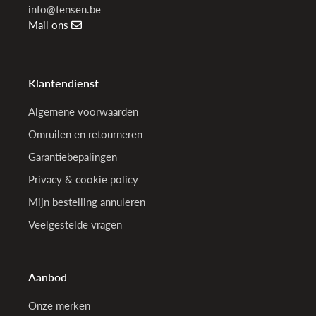
info@tensen.be
Mail ons
Klantendienst
Algemene voorwaarden
Omruilen en retourneren
Garantiebepalingen
Privacy & cookie policy
Mijn bestelling annuleren
Veelgestelde vragen
Aanbod
Onze merken