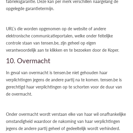
fabrieksgarantie. Deze kan per merk verschillen naargelang de
opgelegde garantietermijn.
URL’s die worden opgenomen op de website of andere
elektronische communicatieportalen, welke onder feitelijke
controle staan van tensen.be, zijn geheel op eigen
verantwoordelijk aan te klikken en te bezoeken door de Koper.
10. Overmacht
In geval van overmacht is tensen.be niet gehouden haar
verplichtingen jegens de andere partij na te komen. tensen.be is
gerechtigd haar verplichtingen op te schorten voor de duur van
de overmacht.
Onder overmacht wordt verstaan elke van haar wil onafhankelijke
omstandigheid waardoor de nakoming van haar verplichtingen
jegens de andere partij geheel of gedeeltelijk wordt verhinderd.