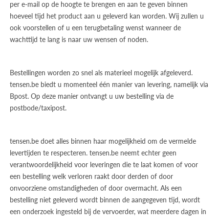
per e-mail op de hoogte te brengen en aan te geven binnen
hoeveel tijd het product aan u geleverd kan worden. Wij zullen u
ook voorstellen of u een terugbetaling wenst wanneer de
wachttijd te lang is naar uw wensen of noden.
Bestellingen worden zo snel als materieel mogelijk afgeleverd.
tensen.be biedt u momenteel één manier van levering, namelijk via
Bpost. Op deze manier ontvangt u uw bestelling via de
postbode/taxipost.
tensen.be doet alles binnen haar mogelijkheid om de vermelde
levertijden te respecteren. tensen.be neemt echter geen
verantwoordelijkheid voor leveringen die te laat komen of voor
een bestelling welk verloren raakt door derden of door
onvoorziene omstandigheden of door overmacht. Als een
bestelling niet geleverd wordt binnen de aangegeven tijd, wordt
een onderzoek ingesteld bij de vervoerder, wat meerdere dagen in