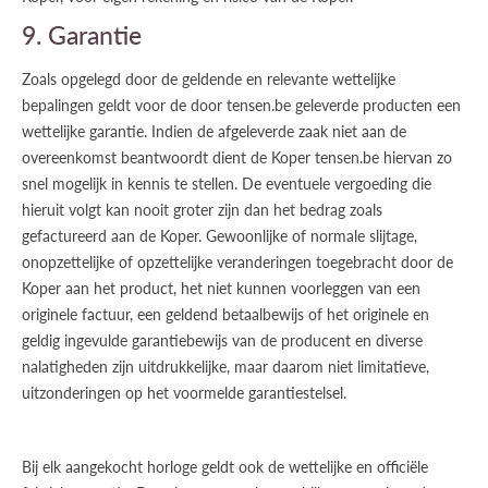
9. Garantie
Zoals opgelegd door de geldende en relevante wettelijke
bepalingen geldt voor de door tensen.be geleverde producten een
wettelijke garantie. Indien de afgeleverde zaak niet aan de
overeenkomst beantwoordt dient de Koper tensen.be hiervan zo
snel mogelijk in kennis te stellen. De eventuele vergoeding die
hieruit volgt kan nooit groter zijn dan het bedrag zoals
gefactureerd aan de Koper. Gewoonlijke of normale slijtage,
onopzettelijke of opzettelijke veranderingen toegebracht door de
Koper aan het product, het niet kunnen voorleggen van een
originele factuur, een geldend betaalbewijs of het originele en
geldig ingevulde garantiebewijs van de producent en diverse
nalatigheden zijn uitdrukkelijke, maar daarom niet limitatieve,
uitzonderingen op het voormelde garantiestelsel.
Bij elk aangekocht horloge geldt ook de wettelijke en officiële