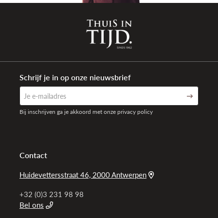
Schrijf je in op onze nieuwsbrief
Bij inschrijven ga je akkoord met onze privacy policy
Contact
Huidevettersstraat 46, 2000 Antwerpen
+32 (0)3 231 98 98
Bel ons