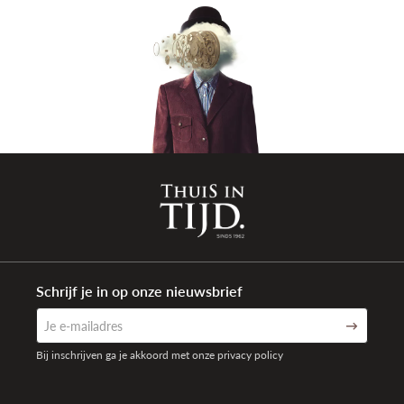
Schrijf je in op onze nieuwsbrief
Bij inschrijven ga je akkoord met onze privacy policy