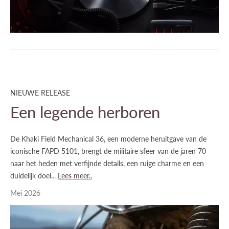
NIEUWE RELEASE
Een legende herboren
De Khaki Field Mechanical 36, een moderne heruitgave van de
iconische FAPD 5101, brengt de militaire sfeer van de jaren 70
naar het heden met verfijnde details, een ruige charme en een
duidelijk doel.​
..
​Lees meer..
Mei 2026