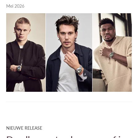
Mei 2026
NIEUWE RELEASE