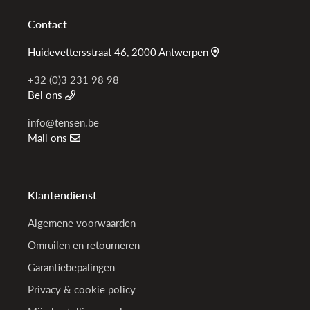
Contact
Huidevettersstraat 46, 2000 Antwerpen
+32 (0)3 231 98 98
Bel ons
info@tensen.be
Mail ons
Klantendienst
Algemene voorwaarden
Omruilen en retourneren
Garantiebepalingen
Privacy & cookie policy