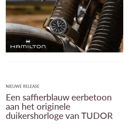
NIEUWE RELEASE
Een saffierblauw eerbetoon
aan het originele
duikershorloge van TUDOR