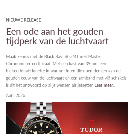
NIEUWE RELEASE
Een ode aan het gouden
tijdperk van de luchtvaart
Maak kennis met de Black Bay 58 GMT met Master
Chronometer-certificaat. Met een kast van 39mm, een
bidirectionale lunette in warme tinten die doen denken aan de
gouden eeuw van de luchtvaart en een armband met vijf schakels
is dit het antwoord op al je wensen als jetsetter.
Lees meer..
April 2026