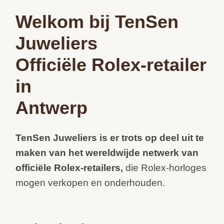
Welkom bij TenSen
Juweliers
Officiële Rolex-retailer
in
Antwerp
TenSen Juweliers is er trots op deel uit te
maken van het wereldwijde netwerk van
officiële Rolex-retailers,
die Rolex-horloges
mogen verkopen en onderhouden.