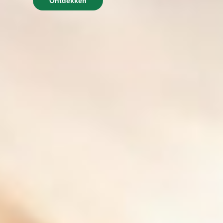
Ontdekken