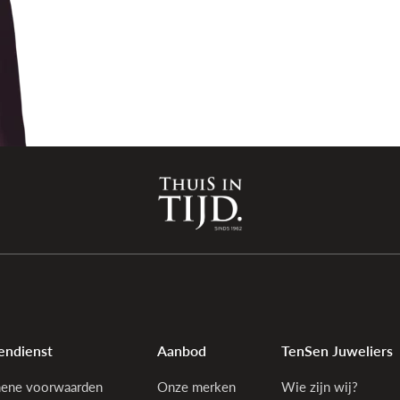
endienst
Aanbod
TenSen Juweliers
ene voorwaarden
Onze merken
Wie zijn wij?