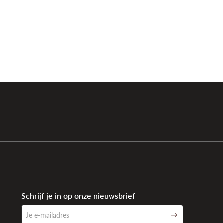
Schrijf je in op onze nieuwsbrief