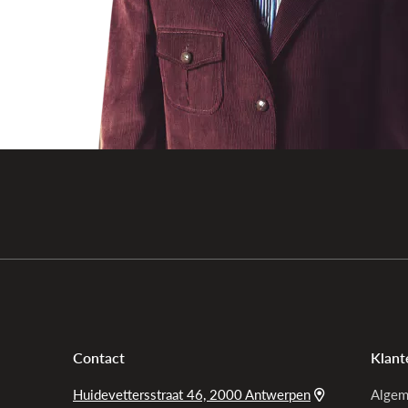
Contact
Klant
Huidevettersstraat 46, 2000 Antwerpen
Algem