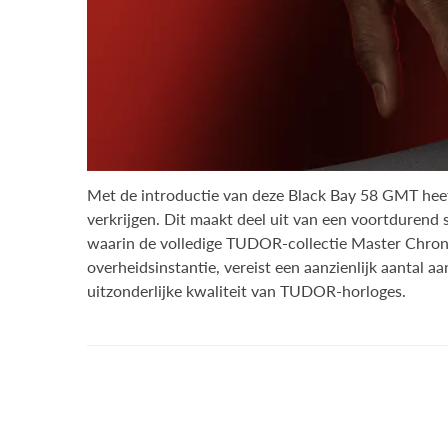
Met de introductie van deze Black Bay 58 GMT he
verkrijgen. Dit maakt deel uit van een voortdurend
waarin de volledige TUDOR-collectie Master Chrono
overheidsinstantie, vereist een aanzienlijk aantal
uitzonderlijke kwaliteit van TUDOR-horloges.