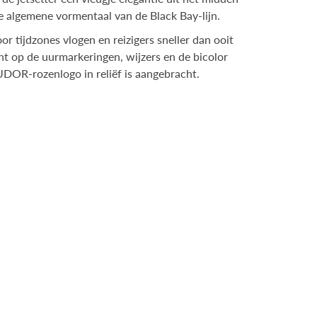
 algemene vormentaal van de Black Bay-lijn.
 tijdzones vlogen en reizigers sneller dan ooit
t op de uurmarkeringen, wijzers en de bicolor
UDOR-rozenlogo in reliëf is aangebracht.