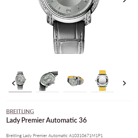
BREITLING
Lady Premier Automatic 36
Breitling Lady Premier Automatic A10310671M1P1