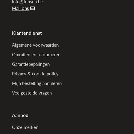
info@tensen.be
Mail ons
Klantendienst
Algemene voorwaarden
Omruilen en retourneren
Garantiebepalingen
Privacy & cookie policy
Mijn bestelling annuleren
Veelgestelde vragen
Aanbod
Onze merken