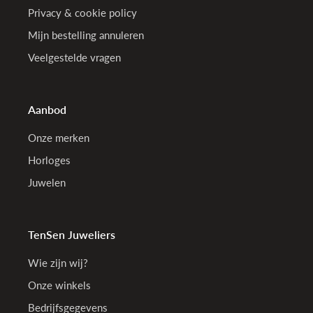
Privacy & cookie policy
Mijn bestelling annuleren
Veelgestelde vragen
Aanbod
Onze merken
Horloges
Juwelen
TenSen Juweliers
Wie zijn wij?
Onze winkels
Bedrijfsgegevens