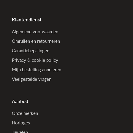
Klantendienst
Algemene voorwaarden
Omruilen en retourneren
Garantiebepalingen
Privacy & cookie policy
Mijn bestelling annuleren
Veelgestelde vragen
Aanbod
Onze merken
Horloges
Juwelen