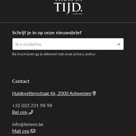
Schrijf je in op onze nieuwsbrief
Bij inschrijven ga je akkoord met onze privacy policy
Contact
Huidevettersstraat 46, 2000 Antwerpen
+32 (0)3 231 98 98
Bel ons
info@tensen.be
Mail ons