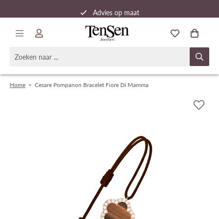
Advies op maat
Snelle verzending
Home
>
Cesare Pompanon Bracelet Fiore Di Mamma