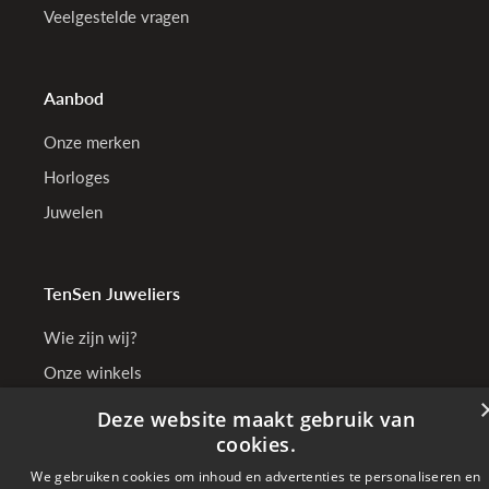
Veelgestelde vragen
Aanbod
Onze merken
Horloges
Juwelen
TenSen Juweliers
Wie zijn wij?
Onze winkels
Bedrijfsgegevens
Deze website maakt gebruik van
cookies.
We gebruiken cookies om inhoud en advertenties te personaliseren en