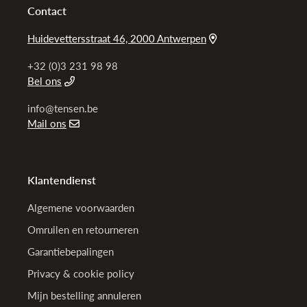
Contact
Huidevettersstraat 46, 2000 Antwerpen
+32 (0)3 231 98 98
Bel ons
info@tensen.be
Mail ons
Klantendienst
Algemene voorwaarden
Omruilen en retourneren
Garantiebepalingen
Privacy & cookie policy
Mijn bestelling annuleren