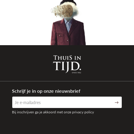
Schrijf je in op onze nieuwsbrief
Bij inschrijven ga je akkoord met onze privacy policy