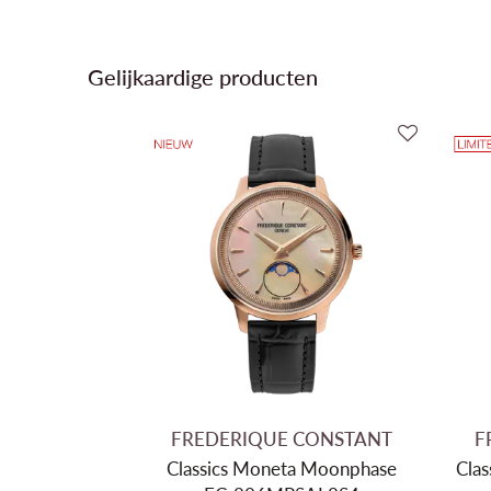
Gelijkaardige producten
FREDERIQUE CONSTANT
F
Classics Moneta Moonphase
Clas