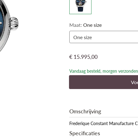
Maat:
One size
One size
€ 15.995,00
Vandaag besteld, morgen verzonden
Voe
Omschrijving
Frederique Constant Manufacture C
Specificaties