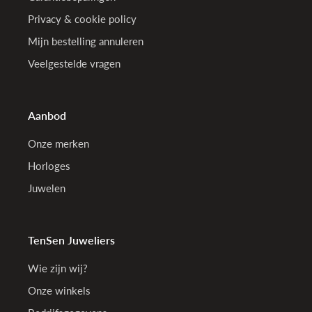
Privacy & cookie policy
Mijn bestelling annuleren
Veelgestelde vragen
Aanbod
Onze merken
Horloges
Juwelen
TenSen Juweliers
Wie zijn wij?
Onze winkels