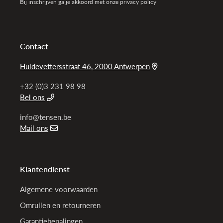
Bij inschrijven ga je akkoord met onze privacy policy
Contact
Huidevettersstraat 46, 2000 Antwerpen
+32 (0)3 231 98 98
Bel ons
info@tensen.be
Mail ons
Klantendienst
Algemene voorwaarden
Omruilen en retourneren
Garantiebepalingen