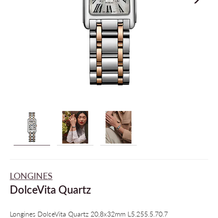
LONGINES
DolceVita Quartz
Longines DolceVita Quartz 20,8x32mm L5.255.5.70.7