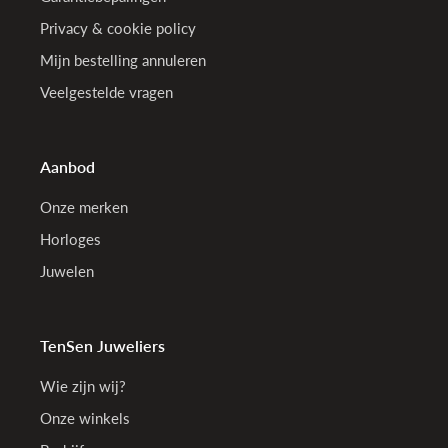
Privacy & cookie policy
Mijn bestelling annuleren
Veelgestelde vragen
Aanbod
Onze merken
Horloges
Juwelen
TenSen Juweliers
Wie zijn wij?
Onze winkels