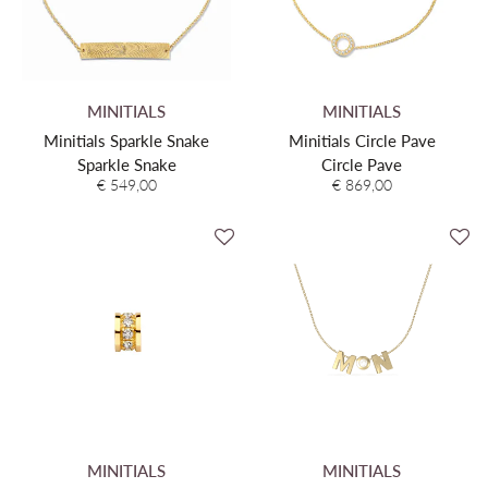
MINITIALS
MINITIALS
Minitials Sparkle Snake
Minitials Circle Pave
Sparkle Snake
Circle Pave
€ 549,00
€ 869,00
MINITIALS
MINITIALS