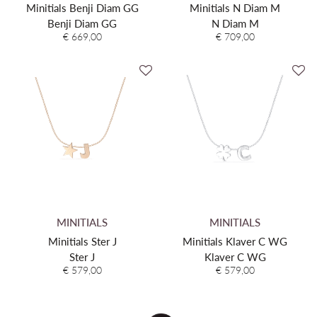
Minitials Benji Diam GG
Minitials N Diam M
Benji Diam GG
N Diam M
€ 669,00
€ 709,00
MINITIALS
MINITIALS
Minitials Ster J
Minitials Klaver C WG
Ster J
Klaver C WG
€ 579,00
€ 579,00