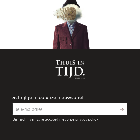
Schrijf je in op onze nieuwsbrief
Bij inschrijven ga je akkoord met onze privacy policy