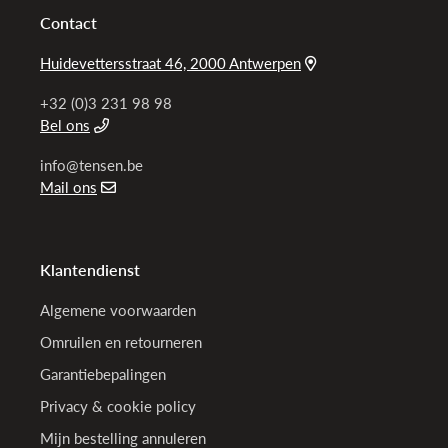
Contact
Huidevettersstraat 46, 2000 Antwerpen
+32 (0)3 231 98 98
Bel ons
info@tensen.be
Mail ons
Klantendienst
Algemene voorwaarden
Omruilen en retourneren
Garantiebepalingen
Privacy & cookie policy
Mijn bestelling annuleren