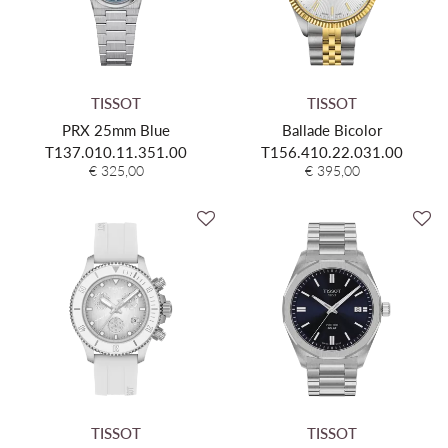
TISSOT
TISSOT
PRX 25mm Blue
Ballade Bicolor
T137.010.11.351.00
T156.410.22.031.00
€ 325,00
€ 395,00
TISSOT
TISSOT