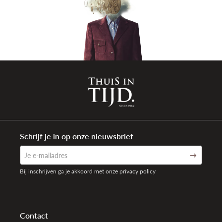
Schrijf je in op onze nieuwsbrief
Bij inschrijven ga je akkoord met onze privacy policy
Contact