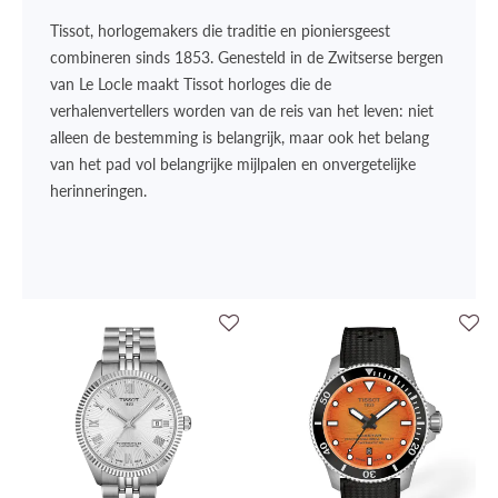
Tissot, horlogemakers die traditie en pioniersgeest
combineren sinds 1853. Genesteld in de Zwitserse bergen
van Le Locle maakt Tissot horloges die de
verhalenvertellers worden van de reis van het leven: niet
alleen de bestemming is belangrijk, maar ook het belang
van het pad vol belangrijke mijlpalen en onvergetelijke
herinneringen.