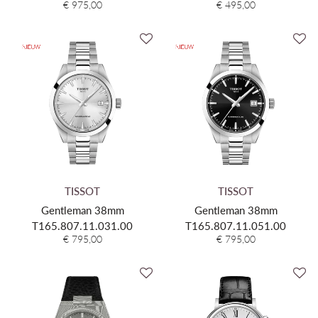
€ 975,00
€ 495,00
TISSOT
TISSOT
Gentleman 38mm
Gentleman 38mm
T165.807.11.031.00
T165.807.11.051.00
€ 795,00
€ 795,00