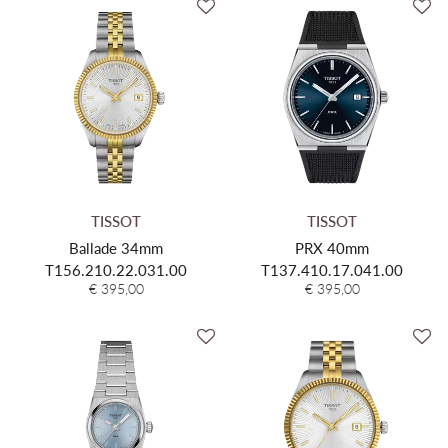
TISSOT
TISSOT
Ballade 34mm
PRX 40mm
T156.210.22.031.00
T137.410.17.041.00
€ 395,00
€ 395,00