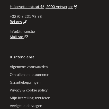
Huidevettersstraat 46, 2000 Antwerpen
+32 (0)3 231 98 98
Bel ons
info@tensen.be
Mail ons
Klantendienst
Algemene voorwaarden
Omruilen en retourneren
Garantiebepalingen
Privacy & cookie policy
Mijn bestelling annuleren
Veelgestelde vragen