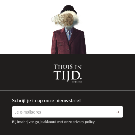
Schrijf je in op onze nieuwsbrief
Bij inschrijven ga je akkoord met onze privacy policy