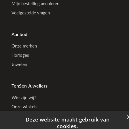
Mijn bestelling annuleren
Veelgestelde vragen
Aanbod
Onze merken
Horloges
Juwelen
TenSen Juweliers
Wie zijn wij?
Onze winkels
Bedrijfsgegevens
Deze website maakt gebruik van
cookies.