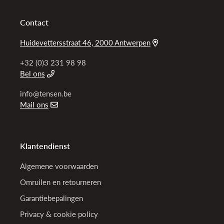
Contact
Huidevettersstraat 46, 2000 Antwerpen
+32 (0)3 231 98 98
Bel ons
info@tensen.be
Mail ons
Klantendienst
Algemene voorwaarden
Omruilen en retourneren
Garantiebepalingen
Privacy & cookie policy